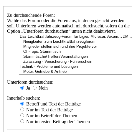
Zu durchsuchende Foren:
Wähle das Forum oder die Foren aus, in denen gesucht werden
soll. Unterforen werden automatisch mit durchsucht, sofern du die
Option „Unterforen durchsuchen“ unten nicht deaktivierst.
Unterforen durchsuchen:
Ja
Nein
Innerhalb suchen:
Betreff und Text der Beiträge
Nur im Text der Beiträge
Nur im Betreff der Themen
Nur im ersten Beitrag der Themen