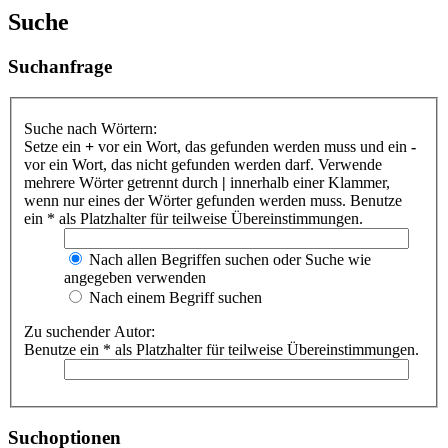
Suche
Suchanfrage
Suche nach Wörtern:
Setze ein
+
vor ein Wort, das gefunden werden muss und ein
-
vor ein Wort, das nicht gefunden werden darf. Verwende
mehrere Wörter getrennt durch
|
innerhalb einer Klammer,
wenn nur eines der Wörter gefunden werden muss. Benutze
ein * als Platzhalter für teilweise Übereinstimmungen.
Nach allen Begriffen suchen oder Suche wie
angegeben verwenden
Nach einem Begriff suchen
Zu suchender Autor:
Benutze ein * als Platzhalter für teilweise Übereinstimmungen.
Suchoptionen