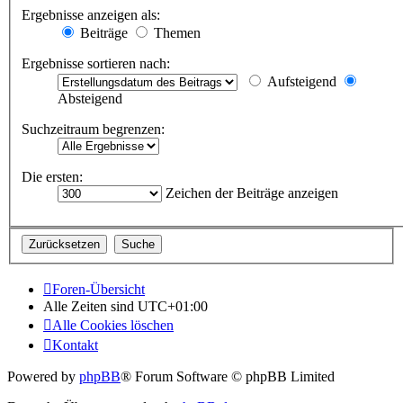
Ergebnisse anzeigen als:
Beiträge
Themen
Ergebnisse sortieren nach:
Aufsteigend
Absteigend
Suchzeitraum begrenzen:
Die ersten:
Zeichen der Beiträge anzeigen
Foren-Übersicht
Alle Zeiten sind
UTC+01:00
Alle Cookies löschen
Kontakt
Powered by
phpBB
® Forum Software © phpBB Limited