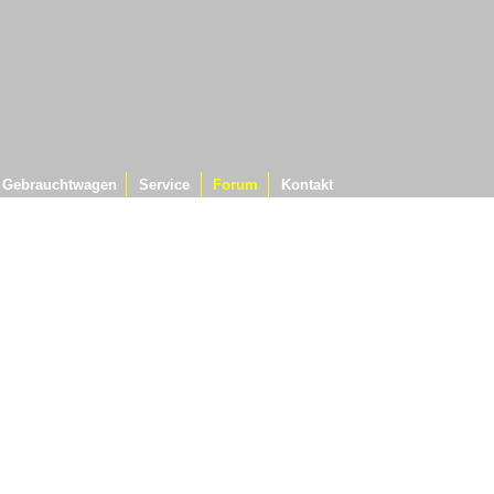
Gebrauchtwagen
Service
Forum
Kontakt