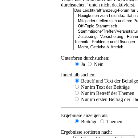
durchsuchen“ unten nicht deaktivierst.
Unterforen durchsuchen:
Ja
Nein
Innerhalb suchen:
Betreff und Text der Beiträge
Nur im Text der Beiträge
Nur im Betreff der Themen
Nur im ersten Beitrag der T
Ergebnisse anzeigen als:
Beiträge
Themen
Ergebnisse sortieren nach: