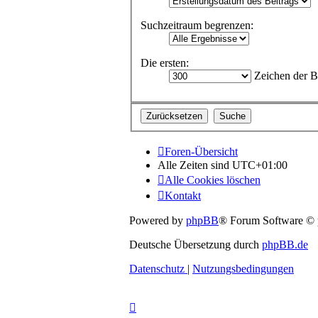
Suchzeitraum begrenzen:
Die ersten:
Zeichen der B
Foren-Übersicht
Alle Zeiten sind
UTC+01:00
Alle Cookies löschen
Kontakt
Powered by
phpBB
® Forum Software ©
Deutsche Übersetzung durch
phpBB.de
Datenschutz
|
Nutzungsbedingungen