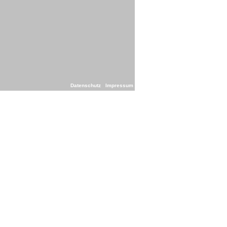
Datenschutz
Impressum