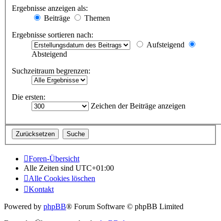
Ergebnisse anzeigen als:
Beiträge
Themen
Ergebnisse sortieren nach:
Aufsteigend
Absteigend
Suchzeitraum begrenzen:
Die ersten:
Zeichen der Beiträge anzeigen
Foren-Übersicht
Alle Zeiten sind
UTC+01:00
Alle Cookies löschen
Kontakt
Powered by
phpBB
® Forum Software © phpBB Limited