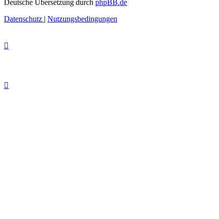
Deutsche Übersetzung durch
phpBB.de
Datenschutz
|
Nutzungsbedingungen