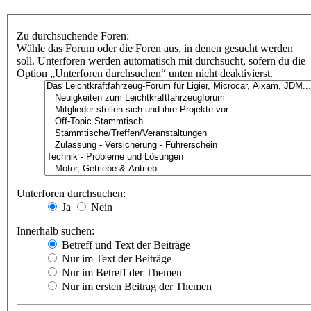
Zu durchsuchende Foren:
Wähle das Forum oder die Foren aus, in denen gesucht werden
soll. Unterforen werden automatisch mit durchsucht, sofern du die
Option „Unterforen durchsuchen“ unten nicht deaktivierst.
Unterforen durchsuchen:
Ja
Nein
Innerhalb suchen:
Betreff und Text der Beiträge
Nur im Text der Beiträge
Nur im Betreff der Themen
Nur im ersten Beitrag der Themen