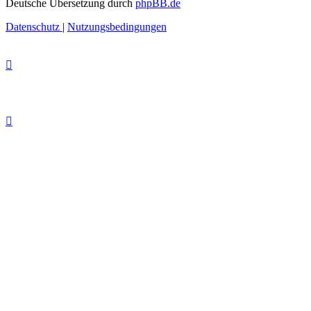
Deutsche Übersetzung durch
phpBB.de
Datenschutz
|
Nutzungsbedingungen