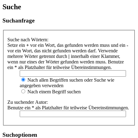
Suche
Suchanfrage
Suche nach Wörtern:
Setze ein
+
vor ein Wort, das gefunden werden muss und ein
-
vor ein Wort, das nicht gefunden werden darf. Verwende
mehrere Wörter getrennt durch
|
innerhalb einer Klammer,
wenn nur eines der Wörter gefunden werden muss. Benutze
ein * als Platzhalter für teilweise Übereinstimmungen.
Nach allen Begriffen suchen oder Suche wie
angegeben verwenden
Nach einem Begriff suchen
Zu suchender Autor:
Benutze ein * als Platzhalter für teilweise Übereinstimmungen.
Suchoptionen