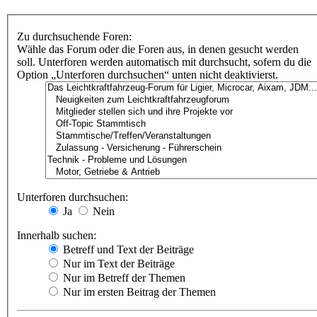
Zu durchsuchende Foren:
Wähle das Forum oder die Foren aus, in denen gesucht werden
soll. Unterforen werden automatisch mit durchsucht, sofern du die
Option „Unterforen durchsuchen“ unten nicht deaktivierst.
Unterforen durchsuchen:
Ja
Nein
Innerhalb suchen:
Betreff und Text der Beiträge
Nur im Text der Beiträge
Nur im Betreff der Themen
Nur im ersten Beitrag der Themen