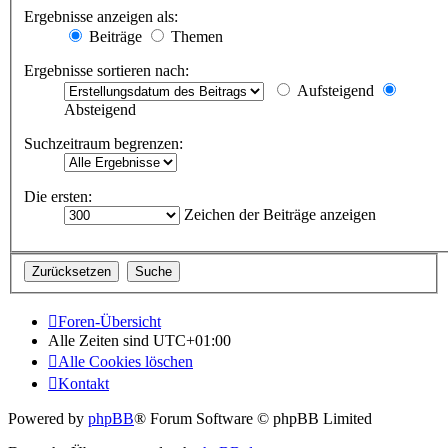
Ergebnisse anzeigen als:
Beiträge
Themen
Ergebnisse sortieren nach:
Aufsteigend
Absteigend
Suchzeitraum begrenzen:
Die ersten:
Zeichen der Beiträge anzeigen
Foren-Übersicht
Alle Zeiten sind
UTC+01:00
Alle Cookies löschen
Kontakt
Powered by
phpBB
® Forum Software © phpBB Limited