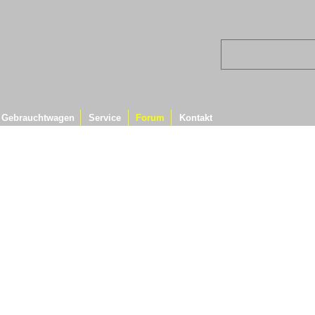
Gebrauchtwagen
Service
Forum
Kontakt