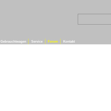
Gebrauchtwagen
Service
Forum
Kontakt