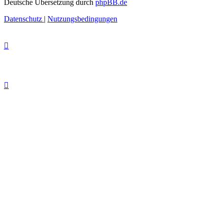
Deutsche Übersetzung durch
phpBB.de
Datenschutz
|
Nutzungsbedingungen