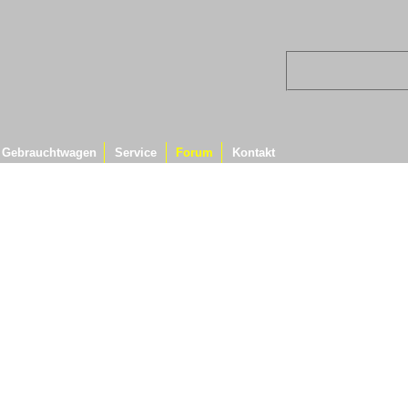
Gebrauchtwagen
Service
Forum
Kontakt