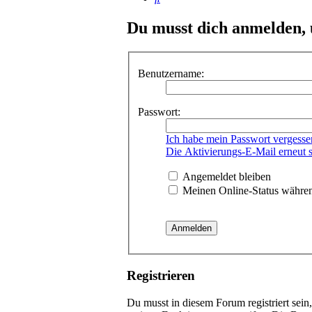
Du musst dich anmelden, 
Benutzername:
Passwort:
Ich habe mein Passwort vergesse
Die Aktivierungs-E-Mail erneut 
Angemeldet bleiben
Meinen Online-Status währen
Registrieren
Du musst in diesem Forum registriert sein