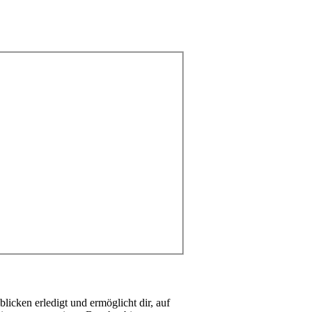
icken erledigt und ermöglicht dir, auf