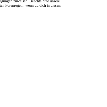
tigungen zuweisen. Beachte bitte unsere
igen Forenregeln, wenn du dich in diesem