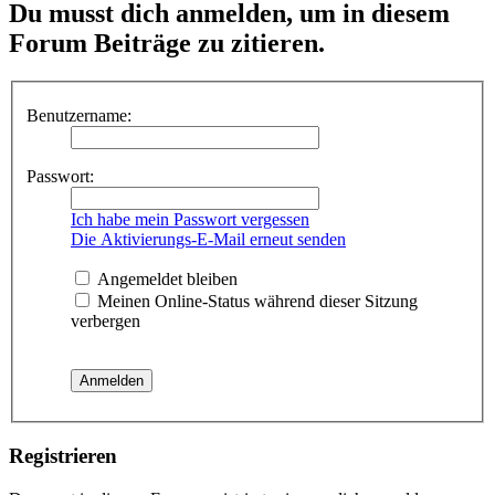
Du musst dich anmelden, um in diesem
Forum Beiträge zu zitieren.
Benutzername:
Passwort:
Ich habe mein Passwort vergessen
Die Aktivierungs-E-Mail erneut senden
Angemeldet bleiben
Meinen Online-Status während dieser Sitzung
verbergen
Registrieren