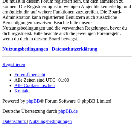
Du musst in diesem Forum registriert sein, um dich anmelden zu
können. Die Registrierung ist in wenigen Augenblicken erledigt und
ermöglicht dir, auf weitere Funktionen zuzugreifen. Die Board-
Administration kann registrierten Benutzern auch zusätzliche
Berechtigungen zuweisen. Beachte bitte unsere
Nutzungsbedingungen und die verwandten Regelungen, bevor du
dich registrierst. Bitte beachte auch die jeweiligen Forenregeln,
wenn du dich in diesem Board bewegst.
Nutzungsbedingungen
|
Datenschutzerklärung
Registrieren
Foren-Übersicht
Alle Zeiten sind
UTC+01:00
Alle Cookies löschen
Kontakt
Powered by
phpBB
® Forum Software © phpBB Limited
Deutsche Übersetzung durch
phpBB.de
Datenschutz
|
Nutzungsbedingungen