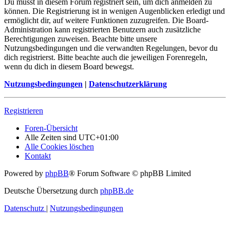
Du musst in diesem Forum registriert sein, um dich anmelden zu
können. Die Registrierung ist in wenigen Augenblicken erledigt und
ermöglicht dir, auf weitere Funktionen zuzugreifen. Die Board-
Administration kann registrierten Benutzern auch zusätzliche
Berechtigungen zuweisen. Beachte bitte unsere
Nutzungsbedingungen und die verwandten Regelungen, bevor du
dich registrierst. Bitte beachte auch die jeweiligen Forenregeln,
wenn du dich in diesem Board bewegst.
Nutzungsbedingungen
|
Datenschutzerklärung
Registrieren
Foren-Übersicht
Alle Zeiten sind
UTC+01:00
Alle Cookies löschen
Kontakt
Powered by
phpBB
® Forum Software © phpBB Limited
Deutsche Übersetzung durch
phpBB.de
Datenschutz
|
Nutzungsbedingungen