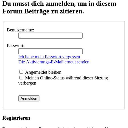
Du musst dich anmelden, um in diesem
Forum Beiträge zu zitieren.
Benutzername:
Passwort:
Ich habe mein Passwort vergessen
Die Aktivierungs-E-Mail erneut senden
Angemeldet bleiben
Meinen Online-Status während dieser Sitzung
verbergen
Registrieren