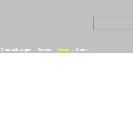
Gebrauchtwagen
Service
Forum
Kontakt