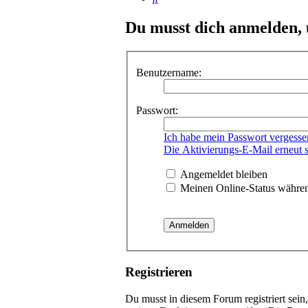
Du musst dich anmelden, 
Benutzername:
Passwort:
Ich habe mein Passwort vergesse
Die Aktivierungs-E-Mail erneut 
Angemeldet bleiben
Meinen Online-Status währen
Registrieren
Du musst in diesem Forum registriert sein