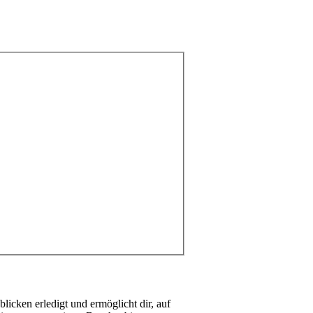
icken erledigt und ermöglicht dir, auf