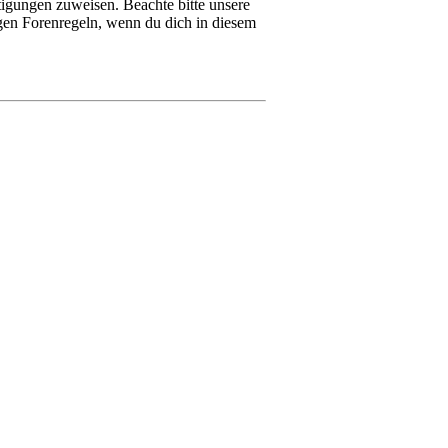
tigungen zuweisen. Beachte bitte unsere
igen Forenregeln, wenn du dich in diesem