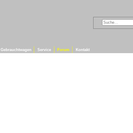
Gebrauchtwagen
Service
Forum
Kontakt