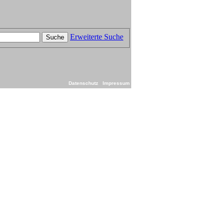
Erweiterte Suche
Suche
Datenschutz
Impressum