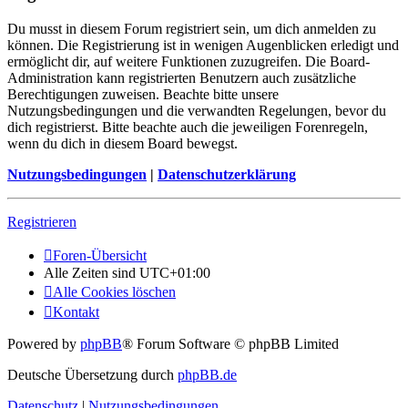
Du musst in diesem Forum registriert sein, um dich anmelden zu
können. Die Registrierung ist in wenigen Augenblicken erledigt und
ermöglicht dir, auf weitere Funktionen zuzugreifen. Die Board-
Administration kann registrierten Benutzern auch zusätzliche
Berechtigungen zuweisen. Beachte bitte unsere
Nutzungsbedingungen und die verwandten Regelungen, bevor du
dich registrierst. Bitte beachte auch die jeweiligen Forenregeln,
wenn du dich in diesem Board bewegst.
Nutzungsbedingungen
|
Datenschutzerklärung
Registrieren
Foren-Übersicht
Alle Zeiten sind
UTC+01:00
Alle Cookies löschen
Kontakt
Powered by
phpBB
® Forum Software © phpBB Limited
Deutsche Übersetzung durch
phpBB.de
Datenschutz
|
Nutzungsbedingungen