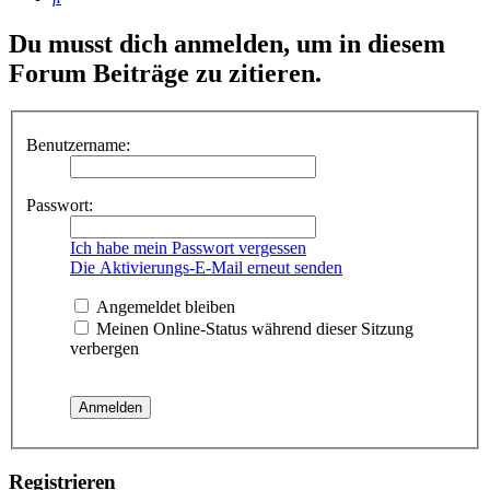
Du musst dich anmelden, um in diesem
Forum Beiträge zu zitieren.
Benutzername:
Passwort:
Ich habe mein Passwort vergessen
Die Aktivierungs-E-Mail erneut senden
Angemeldet bleiben
Meinen Online-Status während dieser Sitzung
verbergen
Registrieren