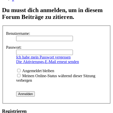
Du musst dich anmelden, um in diesem
Forum Beiträge zu zitieren.
Benutzername:
Passwort:
Ich habe mein Passwort vergessen
Die Aktivierungs-E-Mail erneut senden
Angemeldet bleiben
Meinen Online-Status während dieser Sitzung
verbergen
Registrieren