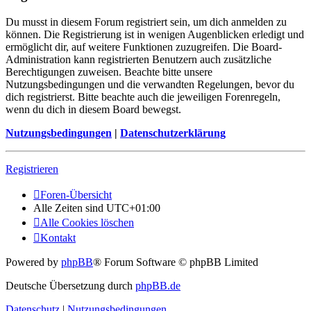
Du musst in diesem Forum registriert sein, um dich anmelden zu
können. Die Registrierung ist in wenigen Augenblicken erledigt und
ermöglicht dir, auf weitere Funktionen zuzugreifen. Die Board-
Administration kann registrierten Benutzern auch zusätzliche
Berechtigungen zuweisen. Beachte bitte unsere
Nutzungsbedingungen und die verwandten Regelungen, bevor du
dich registrierst. Bitte beachte auch die jeweiligen Forenregeln,
wenn du dich in diesem Board bewegst.
Nutzungsbedingungen
|
Datenschutzerklärung
Registrieren
Foren-Übersicht
Alle Zeiten sind
UTC+01:00
Alle Cookies löschen
Kontakt
Powered by
phpBB
® Forum Software © phpBB Limited
Deutsche Übersetzung durch
phpBB.de
Datenschutz
|
Nutzungsbedingungen