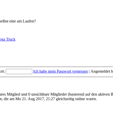
selbst eine am Laufen?
ega Truck
rt:
Ich habe mein Passwort vergessen
|
Angemeldet b
ares Mitglied und 0 unsichtbare Mitglieder (basierend auf den aktiven 
, die am Mo 21. Aug 2017, 21:27 gleichzeitig online waren.