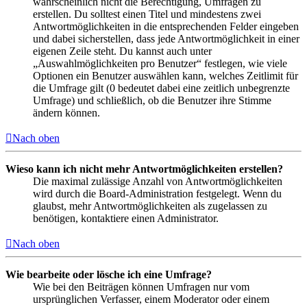
wahrscheinlich nicht die Berechtigung, Umfragen zu
erstellen. Du solltest einen Titel und mindestens zwei
Antwortmöglichkeiten in die entsprechenden Felder eingeben
und dabei sicherstellen, dass jede Antwortmöglichkeit in einer
eigenen Zeile steht. Du kannst auch unter
„Auswahlmöglichkeiten pro Benutzer“ festlegen, wie viele
Optionen ein Benutzer auswählen kann, welches Zeitlimit für
die Umfrage gilt (0 bedeutet dabei eine zeitlich unbegrenzte
Umfrage) und schließlich, ob die Benutzer ihre Stimme
ändern können.
Nach oben
Wieso kann ich nicht mehr Antwortmöglichkeiten erstellen?
Die maximal zulässige Anzahl von Antwortmöglichkeiten
wird durch die Board-Administration festgelegt. Wenn du
glaubst, mehr Antwortmöglichkeiten als zugelassen zu
benötigen, kontaktiere einen Administrator.
Nach oben
Wie bearbeite oder lösche ich eine Umfrage?
Wie bei den Beiträgen können Umfragen nur vom
ursprünglichen Verfasser, einem Moderator oder einem