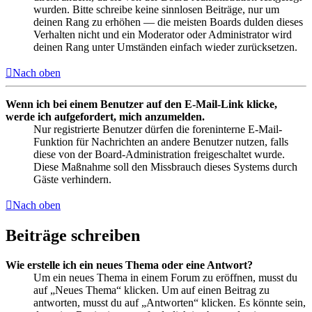
wurden. Bitte schreibe keine sinnlosen Beiträge, nur um
deinen Rang zu erhöhen — die meisten Boards dulden dieses
Verhalten nicht und ein Moderator oder Administrator wird
deinen Rang unter Umständen einfach wieder zurücksetzen.
Nach oben
Wenn ich bei einem Benutzer auf den E-Mail-Link klicke,
werde ich aufgefordert, mich anzumelden.
Nur registrierte Benutzer dürfen die foreninterne E-Mail-
Funktion für Nachrichten an andere Benutzer nutzen, falls
diese von der Board-Administration freigeschaltet wurde.
Diese Maßnahme soll den Missbrauch dieses Systems durch
Gäste verhindern.
Nach oben
Beiträge schreiben
Wie erstelle ich ein neues Thema oder eine Antwort?
Um ein neues Thema in einem Forum zu eröffnen, musst du
auf „Neues Thema“ klicken. Um auf einen Beitrag zu
antworten, musst du auf „Antworten“ klicken. Es könnte sein,