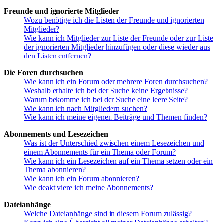
Freunde und ignorierte Mitglieder
Wozu benötige ich die Listen der Freunde und ignorierten
Mitglieder?
Wie kann ich Mitglieder zur Liste der Freunde oder zur Liste
der ignorierten Mitglieder hinzufügen oder diese wieder aus
den Listen entfernen?
Die Foren durchsuchen
Wie kann ich ein Forum oder mehrere Foren durchsuchen?
Weshalb erhalte ich bei der Suche keine Ergebnisse?
Warum bekomme ich bei der Suche eine leere Seite?
Wie kann ich nach Mitgliedern suchen?
Wie kann ich meine eigenen Beiträge und Themen finden?
Abonnements und Lesezeichen
Was ist der Unterschied zwischen einem Lesezeichen und
einem Abonnements für ein Thema oder Forum?
Wie kann ich ein Lesezeichen auf ein Thema setzen oder ein
Thema abonnieren?
Wie kann ich ein Forum abonnieren?
Wie deaktiviere ich meine Abonnements?
Dateianhänge
Welche Dateianhänge sind in diesem Forum zulässig?