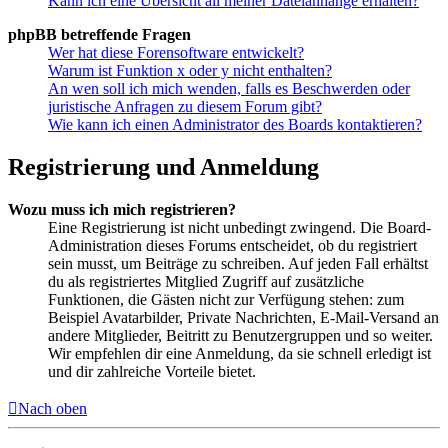
Kann ich eine Übersicht all meiner Dateianhänge erhalten?
phpBB betreffende Fragen
Wer hat diese Forensoftware entwickelt?
Warum ist Funktion x oder y nicht enthalten?
An wen soll ich mich wenden, falls es Beschwerden oder
juristische Anfragen zu diesem Forum gibt?
Wie kann ich einen Administrator des Boards kontaktieren?
Registrierung und Anmeldung
Wozu muss ich mich registrieren?
Eine Registrierung ist nicht unbedingt zwingend. Die Board-
Administration dieses Forums entscheidet, ob du registriert
sein musst, um Beiträge zu schreiben. Auf jeden Fall erhältst
du als registriertes Mitglied Zugriff auf zusätzliche
Funktionen, die Gästen nicht zur Verfügung stehen: zum
Beispiel Avatarbilder, Private Nachrichten, E-Mail-Versand an
andere Mitglieder, Beitritt zu Benutzergruppen und so weiter.
Wir empfehlen dir eine Anmeldung, da sie schnell erledigt ist
und dir zahlreiche Vorteile bietet.
Nach oben