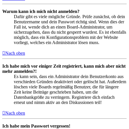
Warum kann ich mich nicht anmelden?
Dafür gibt es viele mögliche Gründe. Prüfe zunächst, ob dein
Benutzername und dein Passwort richtig sind. Wenn dies der
Fall ist, wende dich an einen Board-Administrator, um
sicherzugehen, dass du nicht gesperrt wurdest. Es ist ebenfalls
möglich, dass ein Konfigurationsproblem mit der Website
vorliegt, welches ein Administrator lösen muss.
Nach oben
Ich habe mich vor einiger Zeit registriert, kann mich aber nicht
mehr anmelden?!
Es kann sein, dass ein Administrator dein Benutzerkonto aus
verschieden Gründen deaktiviert oder gelöscht hat. Außerdem
löschen viele Boards regelmäßig Benutzer, die für längere
Zeit keine Beiträge geschrieben haben, um die
Datenbankgröße zu verringern. Registriere dich einfach
erneut und nimm aktiv an den Diskussionen teil!
Nach oben
Ich habe mein Passwort vergessen!