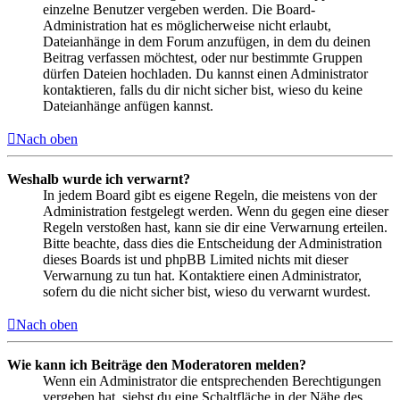
einzelne Benutzer vergeben werden. Die Board-
Administration hat es möglicherweise nicht erlaubt,
Dateianhänge in dem Forum anzufügen, in dem du deinen
Beitrag verfassen möchtest, oder nur bestimmte Gruppen
dürfen Dateien hochladen. Du kannst einen Administrator
kontaktieren, falls du dir nicht sicher bist, wieso du keine
Dateianhänge anfügen kannst.
Nach oben
Weshalb wurde ich verwarnt?
In jedem Board gibt es eigene Regeln, die meistens von der
Administration festgelegt werden. Wenn du gegen eine dieser
Regeln verstoßen hast, kann sie dir eine Verwarnung erteilen.
Bitte beachte, dass dies die Entscheidung der Administration
dieses Boards ist und phpBB Limited nichts mit dieser
Verwarnung zu tun hat. Kontaktiere einen Administrator,
sofern du die nicht sicher bist, wieso du verwarnt wurdest.
Nach oben
Wie kann ich Beiträge den Moderatoren melden?
Wenn ein Administrator die entsprechenden Berechtigungen
vergeben hat, siehst du eine Schaltfläche in der Nähe des