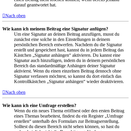
darauf geantwortet hat.
Nach oben
Wie kann ich meinem Beitrag eine Signatur anfügen?
Um eine Signatur an deinen Beitrag anzufügen, musst du
zunächst eine solche in den Einstellungen in deinem
persönlichen Bereich entwerfen. Nachdem du die Signatur
erstellt und gespeichert hast, kannst du in jedem Beitrag das
Kästchen „Signatur anhängen“ aktivieren. Du kannst eine
Signatur auch hinzufügen, indem du in deinem persönlichen
Bereich das standardmäßige Anhängen deiner Signatur
aktivierst. Wenn du einen einzelnen Beitrag dennoch ohne
Signatur verfassen möchtest, so kannst du dort einfach das
Kontrollkästchen „Signatur anhängen“ wieder deaktivieren.
Nach oben
Wie kann ich eine Umfrage erstellen?
Wenn du ein neues Thema eröffnest oder den ersten Beitrag
eines Themas bearbeitest, findest du ein Register „Umfrage
erstellen“ unterhalb des Formulars zur Beitragserstellung.
Solltest du diesen Bereich nicht sehen können, so hast du