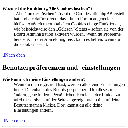
Wozu ist die Funktion „Alle Cookies löschen“?
„Alle Cookies löschen“ löscht die Cookies, die phpBB erstellt
hat und die dafür sorgen, dass du im Forum angemeldet
bleibst. Außerdem ermöglichen Cookies einige Funktionen,
wie beispielsweise den „Gelesen“-Status – sofern sie von der
Board-Administration aktiviert wurden. Wenn du Probleme
bei der An- oder Abmeldung hast, kann es helfen, wenn du
die Cookies löscht.
Nach oben
Benutzerpräferenzen und -einstellungen
Wie kann ich meine Einstellungen ändern?
Wenn du dich registriert hast, werden alle deine Einstellungen
in der Datenbank des Boards gespeichert. Um diese zu
ändern, gehe in den „Persönlichen Bereich“; der Link dazu
wird meist oben auf der Seite angezeigt, wenn du auf deinen
Benutzernamen klickst. Dort kannst du alle deine
Einstellungen ändern.
Nach oben