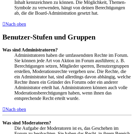
Inhalt kennzeichnen zu können. Die Möglichkeit, Themen-
Symbole zu verwenden, hängt von deinen Berechtigungen
ab, die die Board-Administration gesetzt hat.
Nach oben
Benutzer-Stufen und Gruppen
Was sind Administratoren?
Administratoren haben die umfassendsten Rechte im Forum.
Sie können jede Art von Aktion im Forum ausführen; z. B.
Berechtigungen setzen, Mitglieder sperren, Benutzergruppen
erstellen, Moderationsrechte vergeben usw. Die Rechte, die
ein Administrator hat, sind allerdings davon abhängig, welche
Rechte ihnen ein Gründer des Forums oder ein anderer
Administrator erteilt hat. Administratoren können auch volle
Moderationsberechtigungen haben, wenn ihnen das
entsprechende Recht erteilt wurde.
Nach oben
Was sind Moderatoren?
Die Aufgabe der Moderatoren ist es, das Geschehen im
Forum zu beobachten. Sie haben das Recht, in ihrem Bereich