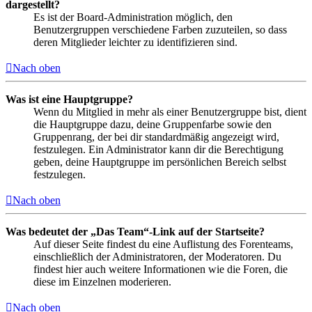
dargestellt?
Es ist der Board-Administration möglich, den
Benutzergruppen verschiedene Farben zuzuteilen, so dass
deren Mitglieder leichter zu identifizieren sind.
Nach oben
Was ist eine Hauptgruppe?
Wenn du Mitglied in mehr als einer Benutzergruppe bist, dient
die Hauptgruppe dazu, deine Gruppenfarbe sowie den
Gruppenrang, der bei dir standardmäßig angezeigt wird,
festzulegen. Ein Administrator kann dir die Berechtigung
geben, deine Hauptgruppe im persönlichen Bereich selbst
festzulegen.
Nach oben
Was bedeutet der „Das Team“-Link auf der Startseite?
Auf dieser Seite findest du eine Auflistung des Forenteams,
einschließlich der Administratoren, der Moderatoren. Du
findest hier auch weitere Informationen wie die Foren, die
diese im Einzelnen moderieren.
Nach oben