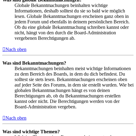
Globale Bekanntmachungen beinhalten wichtige
Informationen, deshalb solltest du sie so bald wie möglich
lesen. Globale Bekanntmachungen erscheinen ganz oben in
jedem Forum und ebenfalls in deinem persönlichen Bereich.
Ob du eine globale Bekanntmachung schreiben kannst oder
nicht, hängt von den durch die Board-Administration
vergebenen Berechtigungen ab.
Nach oben
Was sind Bekanntmachungen?
Bekanntmachungen beinhalten meist wichtige Informationen
zu dem Bereich des Boards, in dem du dich befindest. Du
solltest sie stets lesen. Bekanntmachungen erscheinen oben
auf jeder Seite des Forums, in dem sie erstellt wurden. Wie bei
globalen Bekanntmachungen hängt es von deinen
Berechtigungen ab, ob du Bekanntmachungen erstellen
kannst oder nicht. Die Berechtigungen werden von der
Board-Administration vergeben.
Nach oben
Was sind wichtige Themen?