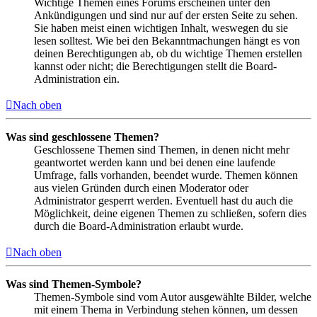
Wichtige Themen eines Forums erscheinen unter den
Ankündigungen und sind nur auf der ersten Seite zu sehen.
Sie haben meist einen wichtigen Inhalt, weswegen du sie
lesen solltest. Wie bei den Bekanntmachungen hängt es von
deinen Berechtigungen ab, ob du wichtige Themen erstellen
kannst oder nicht; die Berechtigungen stellt die Board-
Administration ein.
Nach oben
Was sind geschlossene Themen?
Geschlossene Themen sind Themen, in denen nicht mehr
geantwortet werden kann und bei denen eine laufende
Umfrage, falls vorhanden, beendet wurde. Themen können
aus vielen Gründen durch einen Moderator oder
Administrator gesperrt werden. Eventuell hast du auch die
Möglichkeit, deine eigenen Themen zu schließen, sofern dies
durch die Board-Administration erlaubt wurde.
Nach oben
Was sind Themen-Symbole?
Themen-Symbole sind vom Autor ausgewählte Bilder, welche
mit einem Thema in Verbindung stehen können, um dessen