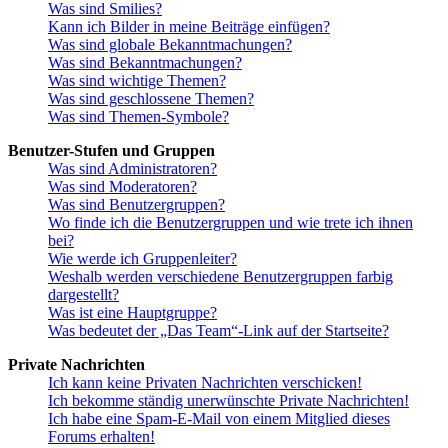
Was sind Smilies?
Kann ich Bilder in meine Beiträge einfügen?
Was sind globale Bekanntmachungen?
Was sind Bekanntmachungen?
Was sind wichtige Themen?
Was sind geschlossene Themen?
Was sind Themen-Symbole?
Benutzer-Stufen und Gruppen
Was sind Administratoren?
Was sind Moderatoren?
Was sind Benutzergruppen?
Wo finde ich die Benutzergruppen und wie trete ich ihnen
bei?
Wie werde ich Gruppenleiter?
Weshalb werden verschiedene Benutzergruppen farbig
dargestellt?
Was ist eine Hauptgruppe?
Was bedeutet der „Das Team“-Link auf der Startseite?
Private Nachrichten
Ich kann keine Privaten Nachrichten verschicken!
Ich bekomme ständig unerwünschte Private Nachrichten!
Ich habe eine Spam-E-Mail von einem Mitglied dieses
Forums erhalten!