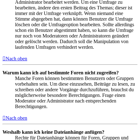
Administrator bearbeitet werden. Um eine Umfrage zu
bearbeiten, ändere den ersten Beitrag des Themas; dieser ist
immer mit der Umfrage verknüpft. Wenn niemand eine
Stimme abgegeben hat, dann können Benutzer die Umfrage
löschen oder die Umfrageoption bearbeiten. Sollte allerdings
schon ein Benutzer abgestimmt haben, so kann die Umfrage
nur noch von Moderatoren oder Administratoren geändert
oder gelöscht werden. Dadurch soll die Manipulation von
laufenden Umfragen verhindert werden.
Nach oben
Warum kann ich auf bestimmte Foren nicht zugreifen?
Manche Foren können bestimmten Benutzern oder Gruppen
vorbehalten sein. Um diese einzusehen, Beiträge zu lesen, zu
schreiben oder andere Vorgänge durchzuführen, brauchst du
möglicherweise besondere Berechtigungen. Frage einen
Moderator oder Administrator nach entsprechenden
Berechtigungen.
Nach oben
Weshalb kann ich keine Dateianhänge anfügen?
Rechte für Dateianhänge können für Foren, Gruppen und