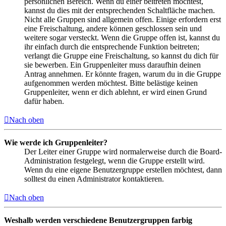
persönlichen Bereich. Wenn du einer beitreten möchtest,
kannst du dies mit der entsprechenden Schaltfläche machen.
Nicht alle Gruppen sind allgemein offen. Einige erfordern erst
eine Freischaltung, andere können geschlossen sein und
weitere sogar versteckt. Wenn die Gruppe offen ist, kannst du
ihr einfach durch die entsprechende Funktion beitreten;
verlangt die Gruppe eine Freischaltung, so kannst du dich für
sie bewerben. Ein Gruppenleiter muss daraufhin deinen
Antrag annehmen. Er könnte fragen, warum du in die Gruppe
aufgenommen werden möchtest. Bitte belästige keinen
Gruppenleiter, wenn er dich ablehnt, er wird einen Grund
dafür haben.
Nach oben
Wie werde ich Gruppenleiter?
Der Leiter einer Gruppe wird normalerweise durch die Board-
Administration festgelegt, wenn die Gruppe erstellt wird.
Wenn du eine eigene Benutzergruppe erstellen möchtest, dann
solltest du einen Administrator kontaktieren.
Nach oben
Weshalb werden verschiedene Benutzergruppen farbig