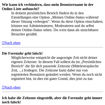
Wie kann ich verhindern, dass mein Benutzername in der
Online-Liste auftaucht?
In deinem persönlichen Bereich findest du in den
Einstellungen eine Option „Meinen Online-Status während
dieser Sitzung verbergen“. Wenn du diese Option einschaltest,
können nur Administratoren, Moderatoren und du selbst
deinen Online-Status sehen. Du wirst dann als unsichtbarer
Besucher gezählt.
Nach oben
Die Forenuhr geht falsch!
Möglicherweise entspricht die angezeigte Zeit nicht deiner
eigenen Zeitzone. In diesem Fall solltest du im „Persönlichen
Bereich“ die für dich passende Zeitzone (Mitteleuropäische
Zeit, ...) festlegen. Die Zeitzone kann dabei nur von
registrierten Benutzern geändert werden. Wenn du noch nicht
registriert bist, ist dies ein guter Grund, dies jetzt zu tun.
Nach oben
Ich habe die Zeitzone eingestellt, aber die Forenuhr geht immer
noch falsch!