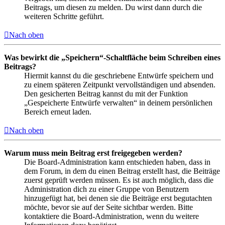
Beitrags, um diesen zu melden. Du wirst dann durch die
weiteren Schritte geführt.
Nach oben
Was bewirkt die „Speichern“-Schaltfläche beim Schreiben eines
Beitrags?
Hiermit kannst du die geschriebene Entwürfe speichern und
zu einem späteren Zeitpunkt vervollständigen und absenden.
Den gesicherten Beitrag kannst du mit der Funktion
„Gespeicherte Entwürfe verwalten“ in deinem persönlichen
Bereich erneut laden.
Nach oben
Warum muss mein Beitrag erst freigegeben werden?
Die Board-Administration kann entschieden haben, dass in
dem Forum, in dem du einen Beitrag erstellt hast, die Beiträge
zuerst geprüft werden müssen. Es ist auch möglich, dass die
Administration dich zu einer Gruppe von Benutzern
hinzugefügt hat, bei denen sie die Beiträge erst begutachten
möchte, bevor sie auf der Seite sichtbar werden. Bitte
kontaktiere die Board-Administration, wenn du weitere