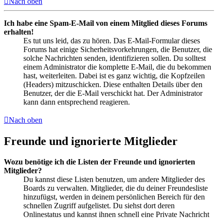
Nach oben
Ich habe eine Spam-E-Mail von einem Mitglied dieses Forums
erhalten!
Es tut uns leid, das zu hören. Das E-Mail-Formular dieses
Forums hat einige Sicherheitsvorkehrungen, die Benutzer, die
solche Nachrichten senden, identifizieren sollen. Du solltest
einem Administrator die komplette E-Mail, die du bekommen
hast, weiterleiten. Dabei ist es ganz wichtig, die Kopfzeilen
(Headers) mitzuschicken. Diese enthalten Details über den
Benutzer, der die E-Mail verschickt hat. Der Administrator
kann dann entsprechend reagieren.
Nach oben
Freunde und ignorierte Mitglieder
Wozu benötige ich die Listen der Freunde und ignorierten
Mitglieder?
Du kannst diese Listen benutzen, um andere Mitglieder des
Boards zu verwalten. Mitglieder, die du deiner Freundesliste
hinzufügst, werden in deinem persönlichen Bereich für den
schnellen Zugriff aufgelistet. Du siehst dort deren
Onlinestatus und kannst ihnen schnell eine Private Nachricht