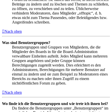
Beiträge zu ändern und zu löschen und Themen zu schließen,
zu öffnen, zu verschieben und zu teilen. Üblicherweise
verhindern Moderatoren, dass Mitglieder „offtopic“, d. h.
etwas nicht zum Thema Passendes, oder Beleidigendes bzw.
Angreifendes schreiben.
Nach oben
Was sind Benutzergruppen?
Benutzergruppen sind Gruppen von Mitgliedern, die die
Mitglieder des Boards in für die Board-Administration
verwaltbare Einheiten aufteilt. Jedes Mitglied kann mehreren
Gruppen angehören und jeder Gruppe können
Berechtigungen zugeteilt werden. Dies erleichtert es den
Administratoren, Berechtigungen für mehrere Benutzer auf
einmal zu ändern und sie zum Beispiel zu Moderatoren eines
Bereichs zu machen oder ihnen Zugriff zu einem
nichtöffentlichen Forum zu geben.
Nach oben
Wo finde ich die Benutzergruppen und wie trete ich ihnen bei?
Du findest die Benutzergruppen unter „Benutzergruppen“ im