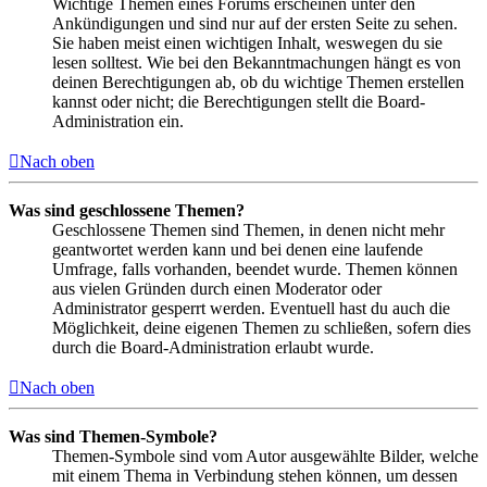
Wichtige Themen eines Forums erscheinen unter den
Ankündigungen und sind nur auf der ersten Seite zu sehen.
Sie haben meist einen wichtigen Inhalt, weswegen du sie
lesen solltest. Wie bei den Bekanntmachungen hängt es von
deinen Berechtigungen ab, ob du wichtige Themen erstellen
kannst oder nicht; die Berechtigungen stellt die Board-
Administration ein.
Nach oben
Was sind geschlossene Themen?
Geschlossene Themen sind Themen, in denen nicht mehr
geantwortet werden kann und bei denen eine laufende
Umfrage, falls vorhanden, beendet wurde. Themen können
aus vielen Gründen durch einen Moderator oder
Administrator gesperrt werden. Eventuell hast du auch die
Möglichkeit, deine eigenen Themen zu schließen, sofern dies
durch die Board-Administration erlaubt wurde.
Nach oben
Was sind Themen-Symbole?
Themen-Symbole sind vom Autor ausgewählte Bilder, welche
mit einem Thema in Verbindung stehen können, um dessen