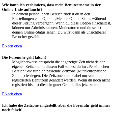
Wie kann ich verhindern, dass mein Benutzername in der
Online-Liste auftaucht?
In deinem persönlichen Bereich findest du in den
Einstellungen eine Option „Meinen Online-Status während
dieser Sitzung verbergen“. Wenn du diese Option einschaltest,
können nur Administratoren, Moderatoren und du selbst
deinen Online-Status sehen. Du wirst dann als unsichtbarer
Besucher gezählt.
Nach oben
Die Forenuhr geht falsch!
Möglicherweise entspricht die angezeigte Zeit nicht deiner
eigenen Zeitzone. In diesem Fall solltest du im „Persönlichen
Bereich“ die für dich passende Zeitzone (Mitteleuropäische
Zeit, ...) festlegen. Die Zeitzone kann dabei nur von
registrierten Benutzern geändert werden. Wenn du noch nicht
registriert bist, ist dies ein guter Grund, dies jetzt zu tun.
Nach oben
Ich habe die Zeitzone eingestellt, aber die Forenuhr geht immer
noch falsch!