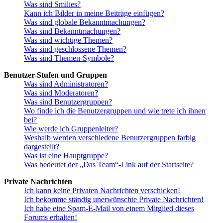
Was sind Smilies?
Kann ich Bilder in meine Beiträge einfügen?
Was sind globale Bekanntmachungen?
Was sind Bekanntmachungen?
Was sind wichtige Themen?
Was sind geschlossene Themen?
Was sind Themen-Symbole?
Benutzer-Stufen und Gruppen
Was sind Administratoren?
Was sind Moderatoren?
Was sind Benutzergruppen?
Wo finde ich die Benutzergruppen und wie trete ich ihnen
bei?
Wie werde ich Gruppenleiter?
Weshalb werden verschiedene Benutzergruppen farbig
dargestellt?
Was ist eine Hauptgruppe?
Was bedeutet der „Das Team“-Link auf der Startseite?
Private Nachrichten
Ich kann keine Privaten Nachrichten verschicken!
Ich bekomme ständig unerwünschte Private Nachrichten!
Ich habe eine Spam-E-Mail von einem Mitglied dieses
Forums erhalten!