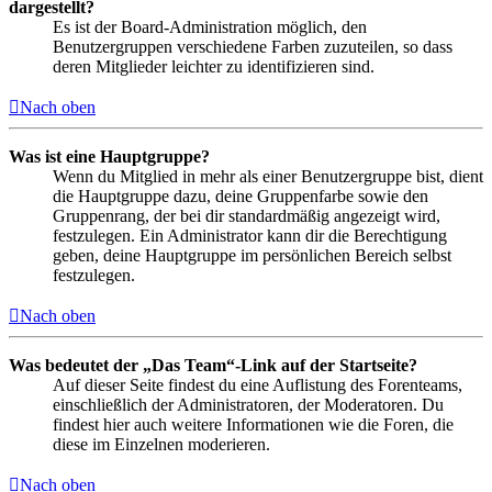
dargestellt?
Es ist der Board-Administration möglich, den
Benutzergruppen verschiedene Farben zuzuteilen, so dass
deren Mitglieder leichter zu identifizieren sind.
Nach oben
Was ist eine Hauptgruppe?
Wenn du Mitglied in mehr als einer Benutzergruppe bist, dient
die Hauptgruppe dazu, deine Gruppenfarbe sowie den
Gruppenrang, der bei dir standardmäßig angezeigt wird,
festzulegen. Ein Administrator kann dir die Berechtigung
geben, deine Hauptgruppe im persönlichen Bereich selbst
festzulegen.
Nach oben
Was bedeutet der „Das Team“-Link auf der Startseite?
Auf dieser Seite findest du eine Auflistung des Forenteams,
einschließlich der Administratoren, der Moderatoren. Du
findest hier auch weitere Informationen wie die Foren, die
diese im Einzelnen moderieren.
Nach oben