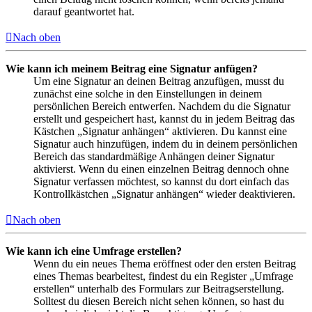
darauf geantwortet hat.
Nach oben
Wie kann ich meinem Beitrag eine Signatur anfügen?
Um eine Signatur an deinen Beitrag anzufügen, musst du
zunächst eine solche in den Einstellungen in deinem
persönlichen Bereich entwerfen. Nachdem du die Signatur
erstellt und gespeichert hast, kannst du in jedem Beitrag das
Kästchen „Signatur anhängen“ aktivieren. Du kannst eine
Signatur auch hinzufügen, indem du in deinem persönlichen
Bereich das standardmäßige Anhängen deiner Signatur
aktivierst. Wenn du einen einzelnen Beitrag dennoch ohne
Signatur verfassen möchtest, so kannst du dort einfach das
Kontrollkästchen „Signatur anhängen“ wieder deaktivieren.
Nach oben
Wie kann ich eine Umfrage erstellen?
Wenn du ein neues Thema eröffnest oder den ersten Beitrag
eines Themas bearbeitest, findest du ein Register „Umfrage
erstellen“ unterhalb des Formulars zur Beitragserstellung.
Solltest du diesen Bereich nicht sehen können, so hast du