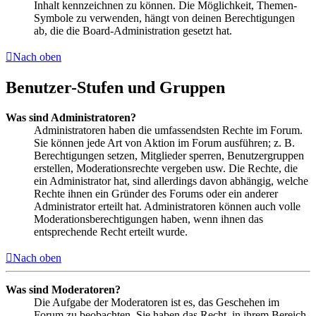
Inhalt kennzeichnen zu können. Die Möglichkeit, Themen-
Symbole zu verwenden, hängt von deinen Berechtigungen
ab, die die Board-Administration gesetzt hat.
Nach oben
Benutzer-Stufen und Gruppen
Was sind Administratoren?
Administratoren haben die umfassendsten Rechte im Forum.
Sie können jede Art von Aktion im Forum ausführen; z. B.
Berechtigungen setzen, Mitglieder sperren, Benutzergruppen
erstellen, Moderationsrechte vergeben usw. Die Rechte, die
ein Administrator hat, sind allerdings davon abhängig, welche
Rechte ihnen ein Gründer des Forums oder ein anderer
Administrator erteilt hat. Administratoren können auch volle
Moderationsberechtigungen haben, wenn ihnen das
entsprechende Recht erteilt wurde.
Nach oben
Was sind Moderatoren?
Die Aufgabe der Moderatoren ist es, das Geschehen im
Forum zu beobachten. Sie haben das Recht, in ihrem Bereich