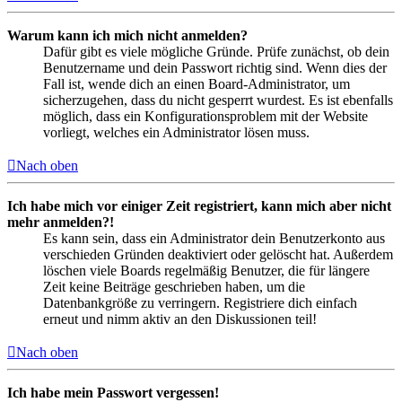
Warum kann ich mich nicht anmelden?
Dafür gibt es viele mögliche Gründe. Prüfe zunächst, ob dein
Benutzername und dein Passwort richtig sind. Wenn dies der
Fall ist, wende dich an einen Board-Administrator, um
sicherzugehen, dass du nicht gesperrt wurdest. Es ist ebenfalls
möglich, dass ein Konfigurationsproblem mit der Website
vorliegt, welches ein Administrator lösen muss.
Nach oben
Ich habe mich vor einiger Zeit registriert, kann mich aber nicht
mehr anmelden?!
Es kann sein, dass ein Administrator dein Benutzerkonto aus
verschieden Gründen deaktiviert oder gelöscht hat. Außerdem
löschen viele Boards regelmäßig Benutzer, die für längere
Zeit keine Beiträge geschrieben haben, um die
Datenbankgröße zu verringern. Registriere dich einfach
erneut und nimm aktiv an den Diskussionen teil!
Nach oben
Ich habe mein Passwort vergessen!