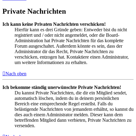
Private Nachrichten
Ich kann keine Privaten Nachrichten verschicken!
Hierfür kann es drei Gründe geben: Entweder bist du nicht
registriert und / oder nicht angemeldet, oder die Board-
Administration hat Private Nachrichten für das komplette
Forum ausgeschaltet. Außerdem könnte es sein, dass der
Administrator dir das Recht, Private Nachrichten zu
verschicken, entzogen hat. Kontaktiere einen Administrator,
um weitere Informationen zu erhalten.
Nach oben
Ich bekomme ständig unerwünschte Private Nachrichten!
Du kannst Private Nachrichten, die dir ein Mitglied sendet,
automatisch löschen, indem du in deinem persönlichen
Bereich eine entsprechende Regel erstellst. Falls du
belästigende Nachrichten von jemandem erhältst, so kannst du
dies auch einem Administrator melden. Dieser kann dem
betreffenden Mitglied dann verbieten, Private Nachrichten zu
versenden.