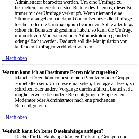
Administrator bearbeitet werden. Um eine Umfrage zu
bearbeiten, ändere den ersten Beitrag des Themas; dieser ist
immer mit der Umfrage verknüpft. Wenn niemand eine
Stimme abgegeben hat, dann können Benutzer die Umfrage
löschen oder die Umfrageoption bearbeiten. Sollte allerdings
schon ein Benutzer abgestimmt haben, so kann die Umfrage
nur noch von Moderatoren oder Administratoren geändert
oder gelöscht werden. Dadurch soll die Manipulation von
laufenden Umfragen verhindert werden.
Nach oben
Warum kann ich auf bestimmte Foren nicht zugreifen?
Manche Foren können bestimmten Benutzern oder Gruppen
vorbehalten sein. Um diese einzusehen, Beiträge zu lesen, zu
schreiben oder andere Vorgänge durchzuführen, brauchst du
möglicherweise besondere Berechtigungen. Frage einen
Moderator oder Administrator nach entsprechenden
Berechtigungen.
Nach oben
Weshalb kann ich keine Dateianhänge anfügen?
Rechte für Dateianhänge können für Foren, Gruppen und