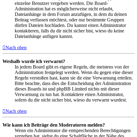
einzelne Benutzer vergeben werden. Die Board-
Administration hat es möglicherweise nicht erlaubt,
Dateianhänge in dem Forum anzufügen, in dem du deinen
Beitrag verfassen möchtest, oder nur bestimmte Gruppen
dürfen Dateien hochladen. Du kannst einen Administrator
kontaktieren, falls du dir nicht sicher bist, wieso du keine
Dateianhänge anfügen kannst.
Nach oben
Weshalb wurde ich verwarnt?
In jedem Board gibt es eigene Regeln, die meistens von der
Administration festgelegt werden. Wenn du gegen eine dieser
Regeln verstoßen hast, kann sie dir eine Verwarnung erteilen.
Bitte beachte, dass dies die Entscheidung der Administration
dieses Boards ist und phpBB Limited nichts mit dieser
Verwarnung zu tun hat. Kontaktiere einen Administrator,
sofern du die nicht sicher bist, wieso du verwarnt wurdest.
Nach oben
Wie kann ich Beiträge den Moderatoren melden?
Wenn ein Administrator die entsprechenden Berechtigungen
vergeben hat, siehst du eine Schaltfläche in der Nähe des