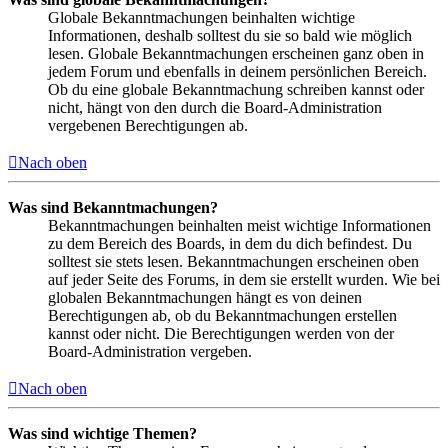
Globale Bekanntmachungen beinhalten wichtige
Informationen, deshalb solltest du sie so bald wie möglich
lesen. Globale Bekanntmachungen erscheinen ganz oben in
jedem Forum und ebenfalls in deinem persönlichen Bereich.
Ob du eine globale Bekanntmachung schreiben kannst oder
nicht, hängt von den durch die Board-Administration
vergebenen Berechtigungen ab.
Nach oben
Was sind Bekanntmachungen?
Bekanntmachungen beinhalten meist wichtige Informationen
zu dem Bereich des Boards, in dem du dich befindest. Du
solltest sie stets lesen. Bekanntmachungen erscheinen oben
auf jeder Seite des Forums, in dem sie erstellt wurden. Wie bei
globalen Bekanntmachungen hängt es von deinen
Berechtigungen ab, ob du Bekanntmachungen erstellen
kannst oder nicht. Die Berechtigungen werden von der
Board-Administration vergeben.
Nach oben
Was sind wichtige Themen?