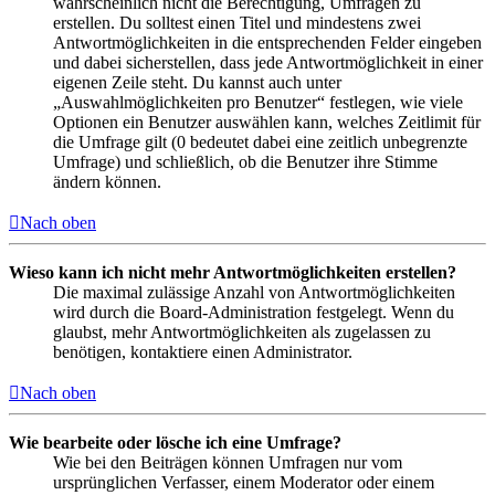
wahrscheinlich nicht die Berechtigung, Umfragen zu
erstellen. Du solltest einen Titel und mindestens zwei
Antwortmöglichkeiten in die entsprechenden Felder eingeben
und dabei sicherstellen, dass jede Antwortmöglichkeit in einer
eigenen Zeile steht. Du kannst auch unter
„Auswahlmöglichkeiten pro Benutzer“ festlegen, wie viele
Optionen ein Benutzer auswählen kann, welches Zeitlimit für
die Umfrage gilt (0 bedeutet dabei eine zeitlich unbegrenzte
Umfrage) und schließlich, ob die Benutzer ihre Stimme
ändern können.
Nach oben
Wieso kann ich nicht mehr Antwortmöglichkeiten erstellen?
Die maximal zulässige Anzahl von Antwortmöglichkeiten
wird durch die Board-Administration festgelegt. Wenn du
glaubst, mehr Antwortmöglichkeiten als zugelassen zu
benötigen, kontaktiere einen Administrator.
Nach oben
Wie bearbeite oder lösche ich eine Umfrage?
Wie bei den Beiträgen können Umfragen nur vom
ursprünglichen Verfasser, einem Moderator oder einem