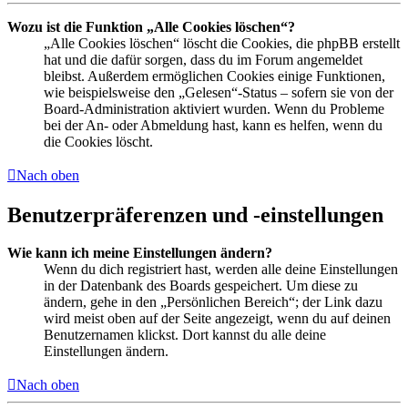
Wozu ist die Funktion „Alle Cookies löschen“?
„Alle Cookies löschen“ löscht die Cookies, die phpBB erstellt
hat und die dafür sorgen, dass du im Forum angemeldet
bleibst. Außerdem ermöglichen Cookies einige Funktionen,
wie beispielsweise den „Gelesen“-Status – sofern sie von der
Board-Administration aktiviert wurden. Wenn du Probleme
bei der An- oder Abmeldung hast, kann es helfen, wenn du
die Cookies löscht.
Nach oben
Benutzerpräferenzen und -einstellungen
Wie kann ich meine Einstellungen ändern?
Wenn du dich registriert hast, werden alle deine Einstellungen
in der Datenbank des Boards gespeichert. Um diese zu
ändern, gehe in den „Persönlichen Bereich“; der Link dazu
wird meist oben auf der Seite angezeigt, wenn du auf deinen
Benutzernamen klickst. Dort kannst du alle deine
Einstellungen ändern.
Nach oben