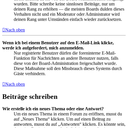
wurden. Bitte schreibe keine sinnlosen Beiträge, nur um
deinen Rang zu erhöhen — die meisten Boards dulden dieses
Verhalten nicht und ein Moderator oder Administrator wird
deinen Rang unter Umständen einfach wieder zurücksetzen.
Nach oben
Wenn ich bei einem Benutzer auf den E-Mail-Link klicke,
werde ich aufgefordert, mich anzumelden.
Nur registrierte Benutzer dürfen die foreninterne E-Mail-
Funktion für Nachrichten an andere Benutzer nutzen, falls
diese von der Board-Administration freigeschaltet wurde.
Diese Maßnahme soll den Missbrauch dieses Systems durch
Gäste verhindern.
Nach oben
Beiträge schreiben
Wie erstelle ich ein neues Thema oder eine Antwort?
Um ein neues Thema in einem Forum zu eröffnen, musst du
auf „Neues Thema“ klicken. Um auf einen Beitrag zu
antworten, musst du auf „Antworten“ klicken. Es könnte sein,