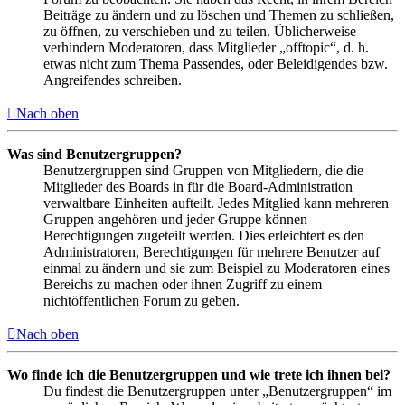
Beiträge zu ändern und zu löschen und Themen zu schließen,
zu öffnen, zu verschieben und zu teilen. Üblicherweise
verhindern Moderatoren, dass Mitglieder „offtopic“, d. h.
etwas nicht zum Thema Passendes, oder Beleidigendes bzw.
Angreifendes schreiben.
Nach oben
Was sind Benutzergruppen?
Benutzergruppen sind Gruppen von Mitgliedern, die die
Mitglieder des Boards in für die Board-Administration
verwaltbare Einheiten aufteilt. Jedes Mitglied kann mehreren
Gruppen angehören und jeder Gruppe können
Berechtigungen zugeteilt werden. Dies erleichtert es den
Administratoren, Berechtigungen für mehrere Benutzer auf
einmal zu ändern und sie zum Beispiel zu Moderatoren eines
Bereichs zu machen oder ihnen Zugriff zu einem
nichtöffentlichen Forum zu geben.
Nach oben
Wo finde ich die Benutzergruppen und wie trete ich ihnen bei?
Du findest die Benutzergruppen unter „Benutzergruppen“ im