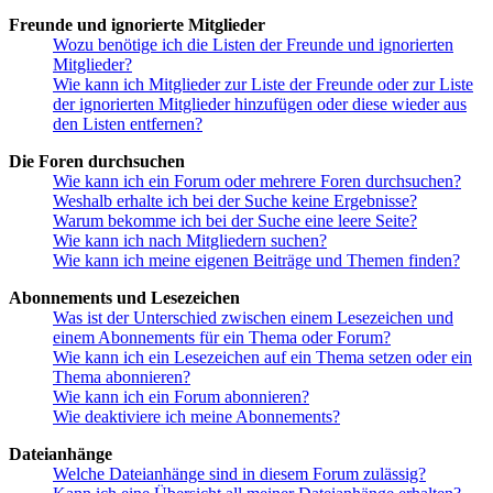
Freunde und ignorierte Mitglieder
Wozu benötige ich die Listen der Freunde und ignorierten
Mitglieder?
Wie kann ich Mitglieder zur Liste der Freunde oder zur Liste
der ignorierten Mitglieder hinzufügen oder diese wieder aus
den Listen entfernen?
Die Foren durchsuchen
Wie kann ich ein Forum oder mehrere Foren durchsuchen?
Weshalb erhalte ich bei der Suche keine Ergebnisse?
Warum bekomme ich bei der Suche eine leere Seite?
Wie kann ich nach Mitgliedern suchen?
Wie kann ich meine eigenen Beiträge und Themen finden?
Abonnements und Lesezeichen
Was ist der Unterschied zwischen einem Lesezeichen und
einem Abonnements für ein Thema oder Forum?
Wie kann ich ein Lesezeichen auf ein Thema setzen oder ein
Thema abonnieren?
Wie kann ich ein Forum abonnieren?
Wie deaktiviere ich meine Abonnements?
Dateianhänge
Welche Dateianhänge sind in diesem Forum zulässig?