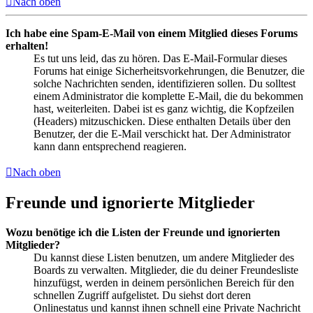
Nach oben
Ich habe eine Spam-E-Mail von einem Mitglied dieses Forums
erhalten!
Es tut uns leid, das zu hören. Das E-Mail-Formular dieses
Forums hat einige Sicherheitsvorkehrungen, die Benutzer, die
solche Nachrichten senden, identifizieren sollen. Du solltest
einem Administrator die komplette E-Mail, die du bekommen
hast, weiterleiten. Dabei ist es ganz wichtig, die Kopfzeilen
(Headers) mitzuschicken. Diese enthalten Details über den
Benutzer, der die E-Mail verschickt hat. Der Administrator
kann dann entsprechend reagieren.
Nach oben
Freunde und ignorierte Mitglieder
Wozu benötige ich die Listen der Freunde und ignorierten
Mitglieder?
Du kannst diese Listen benutzen, um andere Mitglieder des
Boards zu verwalten. Mitglieder, die du deiner Freundesliste
hinzufügst, werden in deinem persönlichen Bereich für den
schnellen Zugriff aufgelistet. Du siehst dort deren
Onlinestatus und kannst ihnen schnell eine Private Nachricht