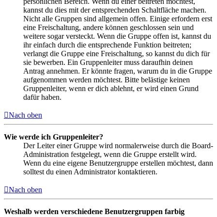
persönlichen Bereich. Wenn du einer beitreten möchtest,
kannst du dies mit der entsprechenden Schaltfläche machen.
Nicht alle Gruppen sind allgemein offen. Einige erfordern erst
eine Freischaltung, andere können geschlossen sein und
weitere sogar versteckt. Wenn die Gruppe offen ist, kannst du
ihr einfach durch die entsprechende Funktion beitreten;
verlangt die Gruppe eine Freischaltung, so kannst du dich für
sie bewerben. Ein Gruppenleiter muss daraufhin deinen
Antrag annehmen. Er könnte fragen, warum du in die Gruppe
aufgenommen werden möchtest. Bitte belästige keinen
Gruppenleiter, wenn er dich ablehnt, er wird einen Grund
dafür haben.
Nach oben
Wie werde ich Gruppenleiter?
Der Leiter einer Gruppe wird normalerweise durch die Board-
Administration festgelegt, wenn die Gruppe erstellt wird.
Wenn du eine eigene Benutzergruppe erstellen möchtest, dann
solltest du einen Administrator kontaktieren.
Nach oben
Weshalb werden verschiedene Benutzergruppen farbig