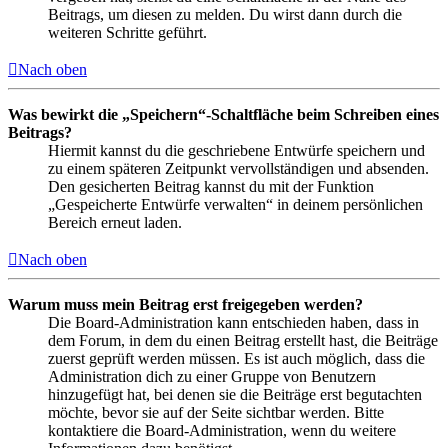
Beitrags, um diesen zu melden. Du wirst dann durch die
weiteren Schritte geführt.
Nach oben
Was bewirkt die „Speichern“-Schaltfläche beim Schreiben eines
Beitrags?
Hiermit kannst du die geschriebene Entwürfe speichern und
zu einem späteren Zeitpunkt vervollständigen und absenden.
Den gesicherten Beitrag kannst du mit der Funktion
„Gespeicherte Entwürfe verwalten“ in deinem persönlichen
Bereich erneut laden.
Nach oben
Warum muss mein Beitrag erst freigegeben werden?
Die Board-Administration kann entschieden haben, dass in
dem Forum, in dem du einen Beitrag erstellt hast, die Beiträge
zuerst geprüft werden müssen. Es ist auch möglich, dass die
Administration dich zu einer Gruppe von Benutzern
hinzugefügt hat, bei denen sie die Beiträge erst begutachten
möchte, bevor sie auf der Seite sichtbar werden. Bitte
kontaktiere die Board-Administration, wenn du weitere