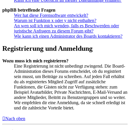
Kann ich eine Übersicht all meiner Dateianhänge erhalten?
phpBB betreffende Fragen
Wer hat diese Forensoftware entwickelt?
Warum ist Funktion x oder y nicht enthalten?
An wen soll ich mich wenden, falls es Beschwerden oder
juristische Anfragen zu diesem Forum gibt?
Wie kann ich einen Administrator des Boards kontaktieren?
Registrierung und Anmeldung
Wozu muss ich mich registrieren?
Eine Registrierung ist nicht unbedingt zwingend. Die Board-
Administration dieses Forums entscheidet, ob du registriert
sein musst, um Beiträge zu schreiben. Auf jeden Fall erhältst
du als registriertes Mitglied Zugriff auf zusätzliche
Funktionen, die Gästen nicht zur Verfügung stehen: zum
Beispiel Avatarbilder, Private Nachrichten, E-Mail-Versand an
andere Mitglieder, Beitritt zu Benutzergruppen und so weiter.
Wir empfehlen dir eine Anmeldung, da sie schnell erledigt ist
und dir zahlreiche Vorteile bietet.
Nach oben