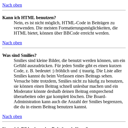
Nach oben
Kann ich HTML benutzen?
Nein, es ist nicht möglich, HTML-Code in Beiträgen zu
verwenden. Die meisten Formatierungsmöglichkeiten, die
HTML bietet, können über BBCode erreicht werden.
Nach oben
Was sind Smilies?
Smilies sind kleine Bilder, die benutzt werden können, um ein
Gefühl auszudrücken. Für jeden Smilie gibt es einen kurzen
Code, z. B. bedeutet :) fröhlich und :( traurig. Die Liste aller
Smilies kannst du beim Verfassen eines Beitrags sehen.
Versuche bitte trotzdem, Smilies nicht zu häufig zu benutzen,
sie können einen Beitrag schnell unlesbar machen und ein
Moderator könnte deshalb deinen Beitrag entsprechend
überarbeiten oder gar komplett löschen. Die Board-
Administration kann auch die Anzahl der Smilies begrenzen,
die du in einem Beitrag benutzen kannst.
Nach oben