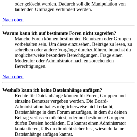
oder gelöscht werden. Dadurch soll die Manipulation von
laufenden Umfragen verhindert werden.
Nach oben
Warum kann ich auf bestimmte Foren nicht zugreifen?
Manche Foren können bestimmten Benutzern oder Gruppen
vorbehalten sein. Um diese einzusehen, Beiträge zu lesen, zu
schreiben oder andere Vorgänge durchzuführen, brauchst du
möglicherweise besondere Berechtigungen. Frage einen
Moderator oder Administrator nach entsprechenden
Berechtigungen.
Nach oben
Weshalb kann ich keine Dateianhänge anfügen?
Rechte für Dateianhänge können für Foren, Gruppen und
einzelne Benutzer vergeben werden. Die Board-
Administration hat es möglicherweise nicht erlaubt,
Dateianhänge in dem Forum anzufügen, in dem du deinen
Beitrag verfassen möchtest, oder nur bestimmte Gruppen
dürfen Dateien hochladen. Du kannst einen Administrator
kontaktieren, falls du dir nicht sicher bist, wieso du keine
Dateianhänge anfügen kannst.