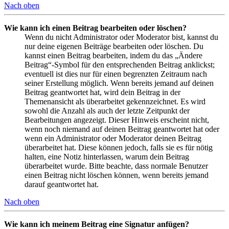
Nach oben
Wie kann ich einen Beitrag bearbeiten oder löschen?
Wenn du nicht Administrator oder Moderator bist, kannst du
nur deine eigenen Beiträge bearbeiten oder löschen. Du
kannst einen Beitrag bearbeiten, indem du das „Ändere
Beitrag“-Symbol für den entsprechenden Beitrag anklickst;
eventuell ist dies nur für einen begrenzten Zeitraum nach
seiner Erstellung möglich. Wenn bereits jemand auf deinen
Beitrag geantwortet hat, wird dein Beitrag in der
Themenansicht als überarbeitet gekennzeichnet. Es wird
sowohl die Anzahl als auch der letzte Zeitpunkt der
Bearbeitungen angezeigt. Dieser Hinweis erscheint nicht,
wenn noch niemand auf deinen Beitrag geantwortet hat oder
wenn ein Administrator oder Moderator deinen Beitrag
überarbeitet hat. Diese können jedoch, falls sie es für nötig
halten, eine Notiz hinterlassen, warum dein Beitrag
überarbeitet wurde. Bitte beachte, dass normale Benutzer
einen Beitrag nicht löschen können, wenn bereits jemand
darauf geantwortet hat.
Nach oben
Wie kann ich meinem Beitrag eine Signatur anfügen?