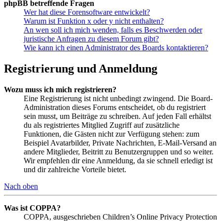
phpBB betreffende Fragen
Wer hat diese Forensoftware entwickelt?
Warum ist Funktion x oder y nicht enthalten?
An wen soll ich mich wenden, falls es Beschwerden oder
juristische Anfragen zu diesem Forum gibt?
Wie kann ich einen Administrator des Boards kontaktieren?
Registrierung und Anmeldung
Wozu muss ich mich registrieren?
Eine Registrierung ist nicht unbedingt zwingend. Die Board-
Administration dieses Forums entscheidet, ob du registriert
sein musst, um Beiträge zu schreiben. Auf jeden Fall erhältst
du als registriertes Mitglied Zugriff auf zusätzliche
Funktionen, die Gästen nicht zur Verfügung stehen: zum
Beispiel Avatarbilder, Private Nachrichten, E-Mail-Versand an
andere Mitglieder, Beitritt zu Benutzergruppen und so weiter.
Wir empfehlen dir eine Anmeldung, da sie schnell erledigt ist
und dir zahlreiche Vorteile bietet.
Nach oben
Was ist COPPA?
COPPA, ausgeschrieben Children’s Online Privacy Protection