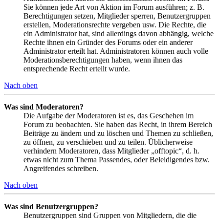
Sie können jede Art von Aktion im Forum ausführen; z. B.
Berechtigungen setzen, Mitglieder sperren, Benutzergruppen
erstellen, Moderationsrechte vergeben usw. Die Rechte, die
ein Administrator hat, sind allerdings davon abhängig, welche
Rechte ihnen ein Gründer des Forums oder ein anderer
Administrator erteilt hat. Administratoren können auch volle
Moderationsberechtigungen haben, wenn ihnen das
entsprechende Recht erteilt wurde.
Nach oben
Was sind Moderatoren?
Die Aufgabe der Moderatoren ist es, das Geschehen im
Forum zu beobachten. Sie haben das Recht, in ihrem Bereich
Beiträge zu ändern und zu löschen und Themen zu schließen,
zu öffnen, zu verschieben und zu teilen. Üblicherweise
verhindern Moderatoren, dass Mitglieder „offtopic“, d. h.
etwas nicht zum Thema Passendes, oder Beleidigendes bzw.
Angreifendes schreiben.
Nach oben
Was sind Benutzergruppen?
Benutzergruppen sind Gruppen von Mitgliedern, die die