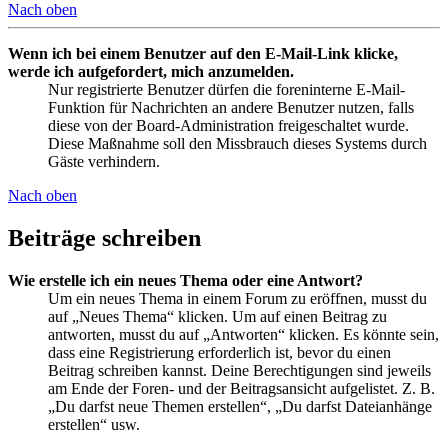
Nach oben
Wenn ich bei einem Benutzer auf den E-Mail-Link klicke,
werde ich aufgefordert, mich anzumelden.
Nur registrierte Benutzer dürfen die foreninterne E-Mail-
Funktion für Nachrichten an andere Benutzer nutzen, falls
diese von der Board-Administration freigeschaltet wurde.
Diese Maßnahme soll den Missbrauch dieses Systems durch
Gäste verhindern.
Nach oben
Beiträge schreiben
Wie erstelle ich ein neues Thema oder eine Antwort?
Um ein neues Thema in einem Forum zu eröffnen, musst du
auf „Neues Thema“ klicken. Um auf einen Beitrag zu
antworten, musst du auf „Antworten“ klicken. Es könnte sein,
dass eine Registrierung erforderlich ist, bevor du einen
Beitrag schreiben kannst. Deine Berechtigungen sind jeweils
am Ende der Foren- und der Beitragsansicht aufgelistet. Z. B.
„Du darfst neue Themen erstellen“, „Du darfst Dateianhänge
erstellen“ usw.