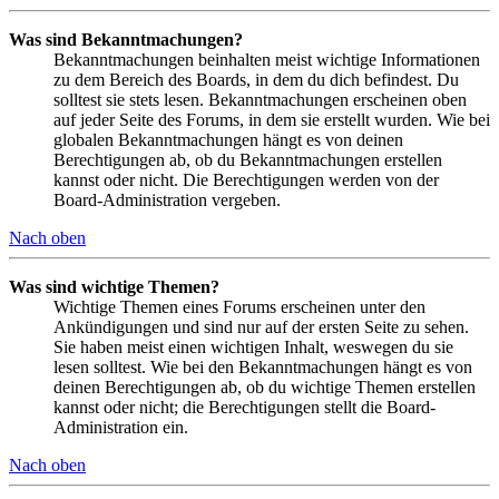
Was sind Bekanntmachungen?
Bekanntmachungen beinhalten meist wichtige Informationen
zu dem Bereich des Boards, in dem du dich befindest. Du
solltest sie stets lesen. Bekanntmachungen erscheinen oben
auf jeder Seite des Forums, in dem sie erstellt wurden. Wie bei
globalen Bekanntmachungen hängt es von deinen
Berechtigungen ab, ob du Bekanntmachungen erstellen
kannst oder nicht. Die Berechtigungen werden von der
Board-Administration vergeben.
Nach oben
Was sind wichtige Themen?
Wichtige Themen eines Forums erscheinen unter den
Ankündigungen und sind nur auf der ersten Seite zu sehen.
Sie haben meist einen wichtigen Inhalt, weswegen du sie
lesen solltest. Wie bei den Bekanntmachungen hängt es von
deinen Berechtigungen ab, ob du wichtige Themen erstellen
kannst oder nicht; die Berechtigungen stellt die Board-
Administration ein.
Nach oben