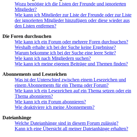
Wozu benötige ich die Listen der Freunde und ignorierten
Mitglieder?
Wie kann ich Mitglieder zur Liste der Freunde oder zur Liste
der ignorierten Mitglieder hinzufügen oder diese wieder aus
den Listen entfernen?
Die Foren durchsuchen
Wie kann ich ein Forum oder mehrere Foren durchsuchen?
Weshalb erhalte ich bei der Suche keine Ergebnisse?
Warum bekomme ich bei der Suche eine leere Seite?
Wie kann ich nach Mitgliedern suchen?
Wie kann ich meine eigenen Beiträge und Themen finden?
Abonnements und Lesezeichen
Was ist der Unterschied zwischen einem Lesezeichen und
einem Abonnements für ein Thema oder Forum?
Wie kann ich ein Lesezeichen auf ein Thema setzen oder ein
Thema abonnieren?
Wie kann ich ein Forum abonnieren?
Wie deaktiviere ich meine Abonnements?
Dateianhänge
Welche Dateianhänge sind in diesem Forum zulässig?
Kann ich eine Übersicht all meiner Dateianhänge erhalten?