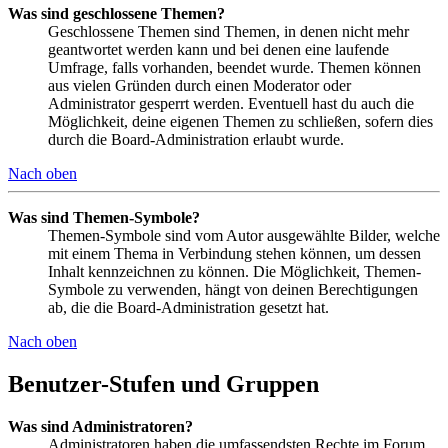
Was sind geschlossene Themen?
Geschlossene Themen sind Themen, in denen nicht mehr
geantwortet werden kann und bei denen eine laufende
Umfrage, falls vorhanden, beendet wurde. Themen können
aus vielen Gründen durch einen Moderator oder
Administrator gesperrt werden. Eventuell hast du auch die
Möglichkeit, deine eigenen Themen zu schließen, sofern dies
durch die Board-Administration erlaubt wurde.
Nach oben
Was sind Themen-Symbole?
Themen-Symbole sind vom Autor ausgewählte Bilder, welche
mit einem Thema in Verbindung stehen können, um dessen
Inhalt kennzeichnen zu können. Die Möglichkeit, Themen-
Symbole zu verwenden, hängt von deinen Berechtigungen
ab, die die Board-Administration gesetzt hat.
Nach oben
Benutzer-Stufen und Gruppen
Was sind Administratoren?
Administratoren haben die umfassendsten Rechte im Forum.