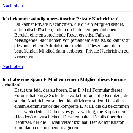
Nach oben
Ich bekomme ständig unerwünschte Private Nachrichten!
Du kannst Private Nachrichten, die dir ein Mitglied sendet,
automatisch löschen, indem du in deinem persönlichen
Bereich eine entsprechende Regel erstellst. Falls du
belästigende Nachrichten von jemandem erhältst, so kannst du
dies auch einem Administrator melden. Dieser kann dem
betreffenden Mitglied dann verbieten, Private Nachrichten zu
versenden.
Nach oben
Ich habe eine Spam-E-Mail von einem Mitglied dieses Forums
erhalten!
Es tut uns leid, das zu hören. Das E-Mail-Formular dieses
Forums hat einige Sicherheitsvorkehrungen, die Benutzer, die
solche Nachrichten senden, identifizieren sollen. Du solltest
einem Administrator die komplette E-Mail, die du bekommen
hast, weiterleiten. Dabei ist es ganz wichtig, die Kopfzeilen
(Headers) mitzuschicken. Diese enthalten Details über den
Benutzer, der die E-Mail verschickt hat. Der Administrator
kann dann entsprechend reagieren.