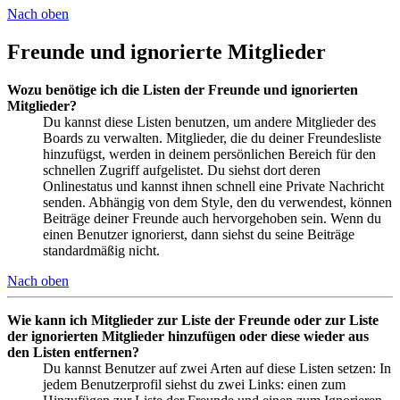
Nach oben
Freunde und ignorierte Mitglieder
Wozu benötige ich die Listen der Freunde und ignorierten
Mitglieder?
Du kannst diese Listen benutzen, um andere Mitglieder des
Boards zu verwalten. Mitglieder, die du deiner Freundesliste
hinzufügst, werden in deinem persönlichen Bereich für den
schnellen Zugriff aufgelistet. Du siehst dort deren
Onlinestatus und kannst ihnen schnell eine Private Nachricht
senden. Abhängig von dem Style, den du verwendest, können
Beiträge deiner Freunde auch hervorgehoben sein. Wenn du
einen Benutzer ignorierst, dann siehst du seine Beiträge
standardmäßig nicht.
Nach oben
Wie kann ich Mitglieder zur Liste der Freunde oder zur Liste
der ignorierten Mitglieder hinzufügen oder diese wieder aus
den Listen entfernen?
Du kannst Benutzer auf zwei Arten auf diese Listen setzen: In
jedem Benutzerprofil siehst du zwei Links: einen zum