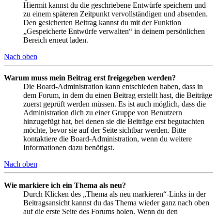
Hiermit kannst du die geschriebene Entwürfe speichern und
zu einem späteren Zeitpunkt vervollständigen und absenden.
Den gesicherten Beitrag kannst du mit der Funktion
„Gespeicherte Entwürfe verwalten“ in deinem persönlichen
Bereich erneut laden.
Nach oben
Warum muss mein Beitrag erst freigegeben werden?
Die Board-Administration kann entschieden haben, dass in
dem Forum, in dem du einen Beitrag erstellt hast, die Beiträge
zuerst geprüft werden müssen. Es ist auch möglich, dass die
Administration dich zu einer Gruppe von Benutzern
hinzugefügt hat, bei denen sie die Beiträge erst begutachten
möchte, bevor sie auf der Seite sichtbar werden. Bitte
kontaktiere die Board-Administration, wenn du weitere
Informationen dazu benötigst.
Nach oben
Wie markiere ich ein Thema als neu?
Durch Klicken des „Thema als neu markieren“-Links in der
Beitragsansicht kannst du das Thema wieder ganz nach oben
auf die erste Seite des Forums holen. Wenn du den