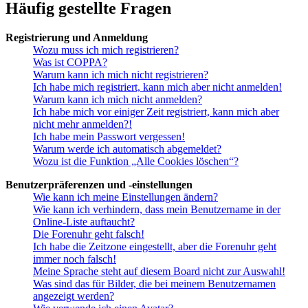
Häufig gestellte Fragen
Registrierung und Anmeldung
Wozu muss ich mich registrieren?
Was ist COPPA?
Warum kann ich mich nicht registrieren?
Ich habe mich registriert, kann mich aber nicht anmelden!
Warum kann ich mich nicht anmelden?
Ich habe mich vor einiger Zeit registriert, kann mich aber
nicht mehr anmelden?!
Ich habe mein Passwort vergessen!
Warum werde ich automatisch abgemeldet?
Wozu ist die Funktion „Alle Cookies löschen“?
Benutzerpräferenzen und -einstellungen
Wie kann ich meine Einstellungen ändern?
Wie kann ich verhindern, dass mein Benutzername in der
Online-Liste auftaucht?
Die Forenuhr geht falsch!
Ich habe die Zeitzone eingestellt, aber die Forenuhr geht
immer noch falsch!
Meine Sprache steht auf diesem Board nicht zur Auswahl!
Was sind das für Bilder, die bei meinem Benutzernamen
angezeigt werden?