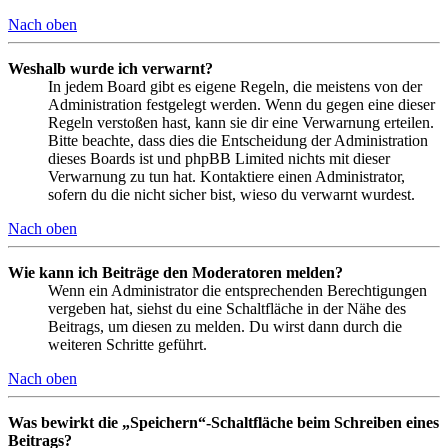
Nach oben
Weshalb wurde ich verwarnt?
In jedem Board gibt es eigene Regeln, die meistens von der
Administration festgelegt werden. Wenn du gegen eine dieser
Regeln verstoßen hast, kann sie dir eine Verwarnung erteilen.
Bitte beachte, dass dies die Entscheidung der Administration
dieses Boards ist und phpBB Limited nichts mit dieser
Verwarnung zu tun hat. Kontaktiere einen Administrator,
sofern du die nicht sicher bist, wieso du verwarnt wurdest.
Nach oben
Wie kann ich Beiträge den Moderatoren melden?
Wenn ein Administrator die entsprechenden Berechtigungen
vergeben hat, siehst du eine Schaltfläche in der Nähe des
Beitrags, um diesen zu melden. Du wirst dann durch die
weiteren Schritte geführt.
Nach oben
Was bewirkt die „Speichern“-Schaltfläche beim Schreiben eines
Beitrags?