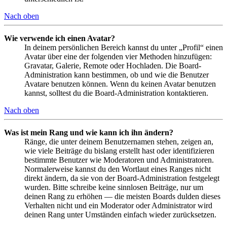
Nach oben
Wie verwende ich einen Avatar?
In deinem persönlichen Bereich kannst du unter „Profil“ einen
Avatar über eine der folgenden vier Methoden hinzufügen:
Gravatar, Galerie, Remote oder Hochladen. Die Board-
Administration kann bestimmen, ob und wie die Benutzer
Avatare benutzen können. Wenn du keinen Avatar benutzen
kannst, solltest du die Board-Administration kontaktieren.
Nach oben
Was ist mein Rang und wie kann ich ihn ändern?
Ränge, die unter deinem Benutzernamen stehen, zeigen an,
wie viele Beiträge du bislang erstellt hast oder identifizieren
bestimmte Benutzer wie Moderatoren und Administratoren.
Normalerweise kannst du den Wortlaut eines Ranges nicht
direkt ändern, da sie von der Board-Administration festgelegt
wurden. Bitte schreibe keine sinnlosen Beiträge, nur um
deinen Rang zu erhöhen — die meisten Boards dulden dieses
Verhalten nicht und ein Moderator oder Administrator wird
deinen Rang unter Umständen einfach wieder zurücksetzen.