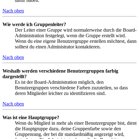
dafür haben.
Nach oben
Wie werde ich Gruppenleiter?
Der Leiter einer Gruppe wird normalerweise durch die Board-
Administration festgelegt, wenn die Gruppe erstellt wird.
Wenn du eine eigene Benutzergruppe erstellen möchtest, dann
solltest du einen Administrator kontaktieren.
Nach oben
Weshalb werden verschiedene Benutzergruppen farbig
dargestellt?
Es ist der Board-Administration möglich, den
Benutzergruppen verschiedene Farben zuzuteilen, so dass
deren Mitglieder leichter zu identifizieren sind.
Nach oben
Was ist eine Hauptgruppe?
Wenn du Mitglied in mehr als einer Benutzergruppe bist, dient
die Hauptgruppe dazu, deine Gruppenfarbe sowie den
Gruppenrang, der bei dir standardmäßig angezeigt wird,