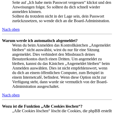
Seite auf „Ich habe mein Passwort vergessen“ klickst und den
Anweisungen folgst. So solltest du dich schnell wieder
anmelden können.
Solltest du trotzdem nicht in der Lage sein, dein Passwort
zurückzusetzen, so wende dich an die Board-Administration.
Nach oben
Warum werde ich automatisch abgemeldet?
Wenn du beim Anmelden das Kontrollkästchen „Angemeldet
bleiben“ nicht auswählst, wirst du nur für eine Sitzung
angemeldet. Dies verhindert den Missbrauch deines
Benutzerkontos durch einen Dritten. Um angemeldet zu
bleiben, kannst du das Kästchen „Angemeldet bleiben“ beim
Anmelden auswählen. Dies ist nicht empfehlenswert, wenn
du dich an einem öffentlichen Computer, zum Beispiel in
einem Internetcafé, befindest. Wenn diese Option nicht zur
Verfügung steht, dann wurde sie vermutlich von der Board-
Administration ausgeschaltet.
Nach oben
Wozu ist die Funktion „Alle Cookies löschen“?
„Alle Cookies löschen“ löscht die Cookies, die phpBB erstellt