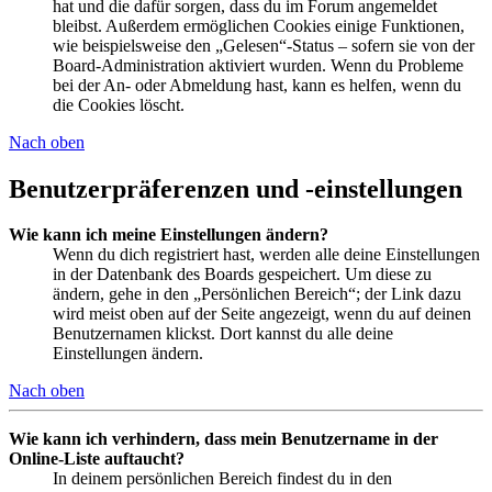
hat und die dafür sorgen, dass du im Forum angemeldet
bleibst. Außerdem ermöglichen Cookies einige Funktionen,
wie beispielsweise den „Gelesen“-Status – sofern sie von der
Board-Administration aktiviert wurden. Wenn du Probleme
bei der An- oder Abmeldung hast, kann es helfen, wenn du
die Cookies löscht.
Nach oben
Benutzerpräferenzen und -einstellungen
Wie kann ich meine Einstellungen ändern?
Wenn du dich registriert hast, werden alle deine Einstellungen
in der Datenbank des Boards gespeichert. Um diese zu
ändern, gehe in den „Persönlichen Bereich“; der Link dazu
wird meist oben auf der Seite angezeigt, wenn du auf deinen
Benutzernamen klickst. Dort kannst du alle deine
Einstellungen ändern.
Nach oben
Wie kann ich verhindern, dass mein Benutzername in der
Online-Liste auftaucht?
In deinem persönlichen Bereich findest du in den