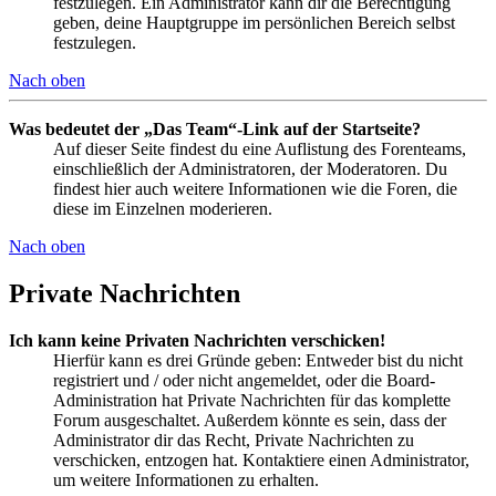
festzulegen. Ein Administrator kann dir die Berechtigung
geben, deine Hauptgruppe im persönlichen Bereich selbst
festzulegen.
Nach oben
Was bedeutet der „Das Team“-Link auf der Startseite?
Auf dieser Seite findest du eine Auflistung des Forenteams,
einschließlich der Administratoren, der Moderatoren. Du
findest hier auch weitere Informationen wie die Foren, die
diese im Einzelnen moderieren.
Nach oben
Private Nachrichten
Ich kann keine Privaten Nachrichten verschicken!
Hierfür kann es drei Gründe geben: Entweder bist du nicht
registriert und / oder nicht angemeldet, oder die Board-
Administration hat Private Nachrichten für das komplette
Forum ausgeschaltet. Außerdem könnte es sein, dass der
Administrator dir das Recht, Private Nachrichten zu
verschicken, entzogen hat. Kontaktiere einen Administrator,
um weitere Informationen zu erhalten.