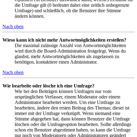
die Umfrage gilt (0 bedeutet dabei eine zeitlich unbegrenzte
Umfrage) und schließlich, ob die Benutzer ihre Stimme
ändern können.
Nach oben
Wieso kann ich nicht mehr Antwortmöglichkeiten erstellen?
Die maximal zulässige Anzahl von Antwortmöglichkeiten
wird durch die Board-Administration festgelegt. Wenn du
glaubst, mehr Antwortmöglichkeiten als zugelassen zu
benötigen, kontaktiere einen Administrator.
Nach oben
Wie bearbeite oder lösche ich eine Umfrage?
Wie bei den Beiträgen können Umfragen nur vom
ursprünglichen Verfasser, einem Moderator oder einem
Administrator bearbeitet werden. Um eine Umfrage zu
bearbeiten, ändere den ersten Beitrag des Themas; dieser ist
immer mit der Umfrage verknüpft. Wenn niemand eine
Stimme abgegeben hat, dann können Benutzer die Umfrage
löschen oder die Umfrageoption bearbeiten. Sollte allerdings
schon ein Benutzer abgestimmt haben, so kann die Umfrage
nur noch von Moderatoren oder Administratoren geändert